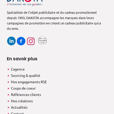
Spécialiste de l’objet publicitaire et du cadeau promotionnel
depuis 1993,
DAKOTA accompagne les marques dans
leurs
campagnes de promotion en créant
un cadeau publicitaire qui a
du sens.
En savoir plus
L'agence
Sourcing & qualité
Nos engagements RSE
Coups de coeur
Références clients
Nos créations
Actualités
Contact