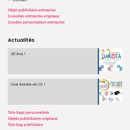
Objet publicitaire entreprise
Gooodies entreprise originaux
Goodies personnalises entreprise
Actualités
30 Ans !
Une Année en Or !
Tote bags personnalisés
Objets publicitaires originaux
Tote bag publicitaire