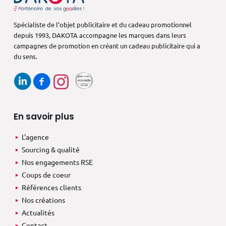
Spécialiste de l’objet publicitaire et du cadeau promotionnel
depuis 1993,
DAKOTA accompagne les marques dans
leurs
campagnes de promotion en créant
un cadeau publicitaire qui a
du sens.
En savoir plus
L'agence
Sourcing & qualité
Nos engagements RSE
Coups de coeur
Références clients
Nos créations
Actualités
Contact