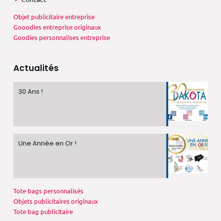
Objet publicitaire entreprise
Gooodies entreprise originaux
Goodies personnalises entreprise
Actualités
30 Ans !
Une Année en Or !
Tote bags personnalisés
Objets publicitaires originaux
Tote bag publicitaire