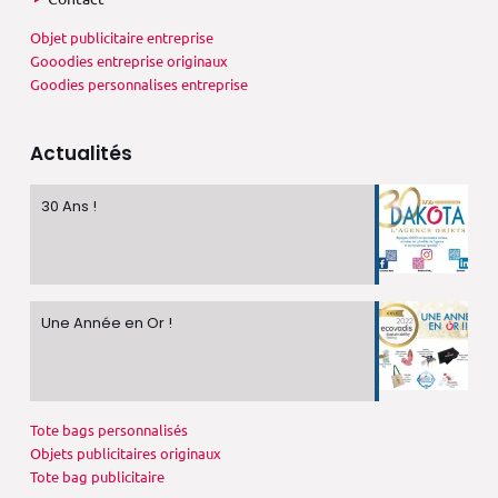
Objet publicitaire entreprise
Gooodies entreprise originaux
Goodies personnalises entreprise
Actualités
30 Ans !
Une Année en Or !
Tote bags personnalisés
Objets publicitaires originaux
Tote bag publicitaire