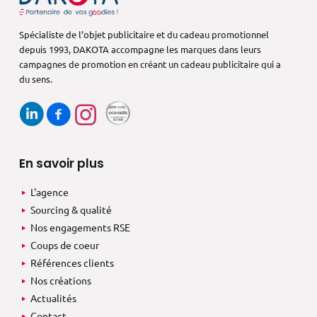
Spécialiste de l’objet publicitaire et du cadeau promotionnel
depuis 1993,
DAKOTA accompagne les marques dans
leurs
campagnes de promotion en créant
un cadeau publicitaire qui a
du sens.
En savoir plus
L'agence
Sourcing & qualité
Nos engagements RSE
Coups de coeur
Références clients
Nos créations
Actualités
Contact