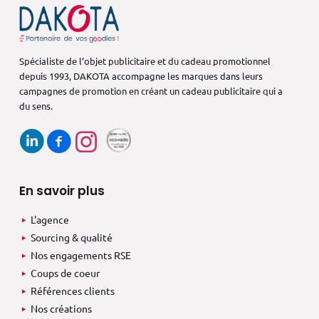
Spécialiste de l’objet publicitaire et du cadeau promotionnel
depuis 1993,
DAKOTA accompagne les marques dans
leurs
campagnes de promotion en créant
un cadeau publicitaire qui a
du sens.
En savoir plus
L'agence
Sourcing & qualité
Nos engagements RSE
Coups de coeur
Références clients
Nos créations