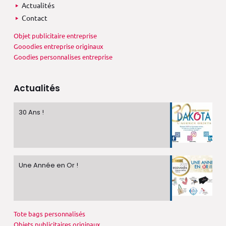
Actualités
Contact
Objet publicitaire entreprise
Gooodies entreprise originaux
Goodies personnalises entreprise
Actualités
30 Ans !
Une Année en Or !
Tote bags personnalisés
Objets publicitaires originaux