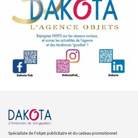
Spécialiste de l’objet publicitaire et du cadeau promotionnel