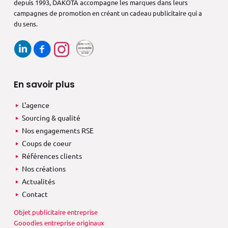
depuis 1993,
DAKOTA accompagne les marques dans
leurs
campagnes de promotion en créant
un cadeau publicitaire qui a
du sens.
En savoir plus
L'agence
Sourcing & qualité
Nos engagements RSE
Coups de coeur
Références clients
Nos créations
Actualités
Contact
Objet publicitaire entreprise
Gooodies entreprise originaux