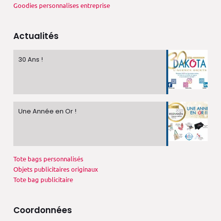
Goodies personnalises entreprise
Actualités
30 Ans !
Une Année en Or !
Tote bags personnalisés
Objets publicitaires originaux
Tote bag publicitaire
Coordonnées