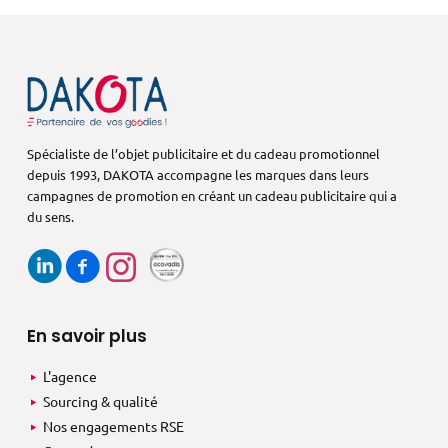
Spécialiste de l’objet publicitaire et du cadeau promotionnel
depuis 1993,
DAKOTA accompagne les marques dans
leurs
campagnes de promotion en créant
un cadeau publicitaire qui a
du sens.
En savoir plus
L'agence
Sourcing & qualité
Nos engagements RSE