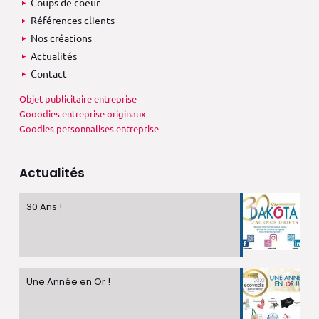
Coups de coeur
Références clients
Nos créations
Actualités
Contact
Objet publicitaire entreprise
Gooodies entreprise originaux
Goodies personnalises entreprise
Actualités
30 Ans !
Une Année en Or !