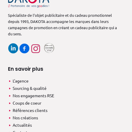
Spécialiste de l’objet publicitaire et du cadeau promotionnel
depuis 1993,
DAKOTA accompagne les marques dans
leurs
campagnes de promotion en créant
un cadeau publicitaire qui a
du sens.
En savoir plus
L'agence
Sourcing & qualité
Nos engagements RSE
Coups de coeur
Références clients
Nos créations
Actualités