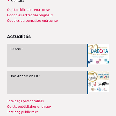
Contact
Objet publicitaire entreprise
Gooodies entreprise originaux
Goodies personnalises entreprise
Actualités
30 Ans !
Une Année en Or !
Tote bags personnalisés
Objets publicitaires originaux
Tote bag publicitaire