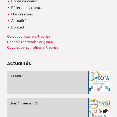
Coups de coeur
Références clients
Nos créations
Actualités
Contact
Objet publicitaire entreprise
Gooodies entreprise originaux
Goodies personnalises entreprise
Actualités
30 Ans !
Une Année en Or !