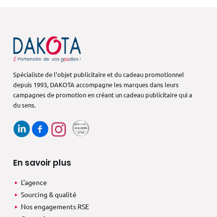
Spécialiste de l’objet publicitaire et du cadeau promotionnel
depuis 1993,
DAKOTA accompagne les marques dans
leurs
campagnes de promotion en créant
un cadeau publicitaire qui a
du sens.
En savoir plus
L'agence
Sourcing & qualité
Nos engagements RSE