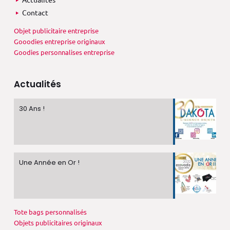
Contact
Objet publicitaire entreprise
Gooodies entreprise originaux
Goodies personnalises entreprise
Actualités
30 Ans !
Une Année en Or !
Tote bags personnalisés
Objets publicitaires originaux