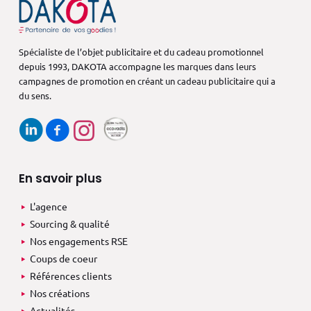
Spécialiste de l’objet publicitaire et du cadeau promotionnel
depuis 1993,
DAKOTA accompagne les marques dans
leurs
campagnes de promotion en créant
un cadeau publicitaire qui a
du sens.
En savoir plus
L'agence
Sourcing & qualité
Nos engagements RSE
Coups de coeur
Références clients
Nos créations
Actualités