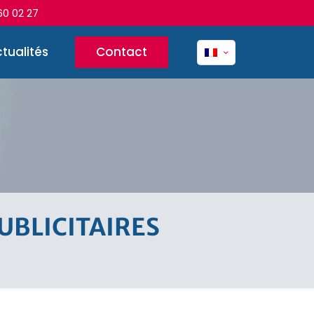
60 02 27
tualités
Contact
UBLICITAIRES