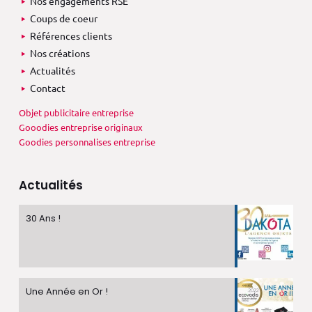
Nos engagements RSE
Coups de coeur
Références clients
Nos créations
Actualités
Contact
Objet publicitaire entreprise
Gooodies entreprise originaux
Goodies personnalises entreprise
Actualités
30 Ans !
Une Année en Or !