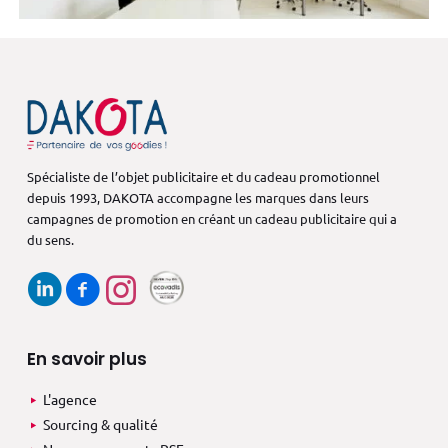
Spécialiste de l’objet publicitaire et du cadeau promotionnel
depuis 1993,
DAKOTA accompagne les marques dans
leurs
campagnes de promotion en créant
un cadeau publicitaire qui a
du sens.
En savoir plus
L'agence
Sourcing & qualité