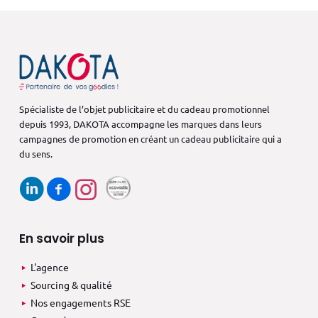
Spécialiste de l’objet publicitaire et du cadeau promotionnel
depuis 1993,
DAKOTA accompagne les marques dans
leurs
campagnes de promotion en créant
un cadeau publicitaire qui a
du sens.
En savoir plus
L'agence
Sourcing & qualité
Nos engagements RSE