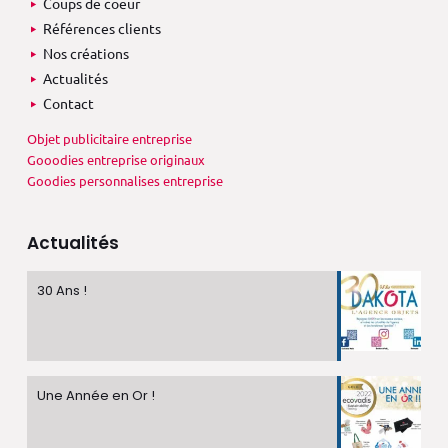
Coups de coeur
Références clients
Nos créations
Actualités
Contact
Objet publicitaire entreprise
Gooodies entreprise originaux
Goodies personnalises entreprise
Actualités
30 Ans !
Une Année en Or !